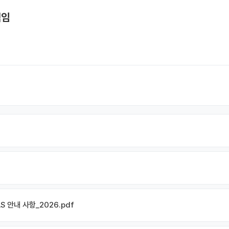
책임
 안내 사항_2026.pdf