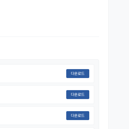
다운로드
다운로드
다운로드