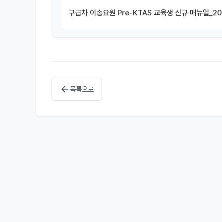
구급차 이송요원 Pre-KTAS 교육생 신규 매뉴얼_20
목록으로