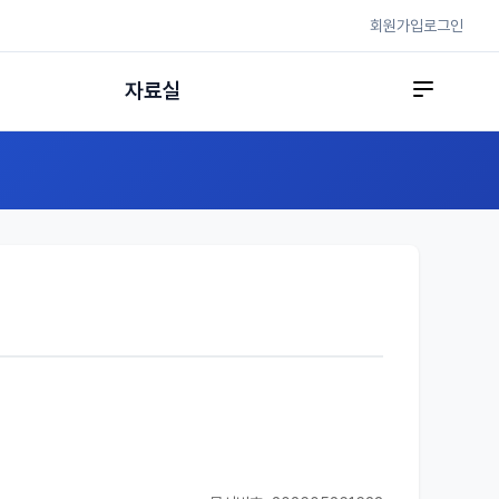
회원가입
로그인
자료실