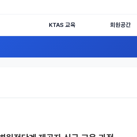
KTAS 교육
회원공간