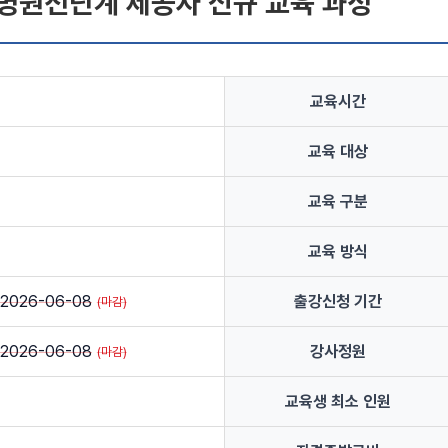
병원전단계 제공자 신규 교육 과정
교육시간
교육 대상
교육 구분
교육 방식
~2026-06-08
출강신청 기간
~2026-06-08
강사정원
교육생 최소 인원