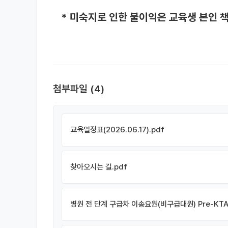
* 미숙지로 인한 불이익은 교육생 본인 
첨부파일
(4)
교육일정표(2026.06.17).pdf
찾아오시는 길.pdf
병원 전 단계 구급차 이송요원(비구급대원) Pre-KTAS