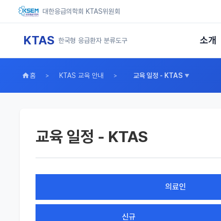
대한응급의학회 KTAS위원회
KTAS
소개
한국형 응급환자 분류도구
홈
KTAS 교육 안내
교육 일정 - KTAS
교육 일정 - KTAS
의료인
신규