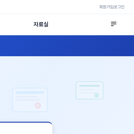
회원가입
로그인
자료실