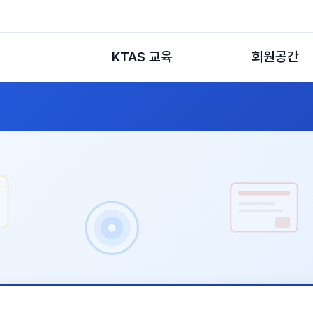
KTAS 교육
회원공간