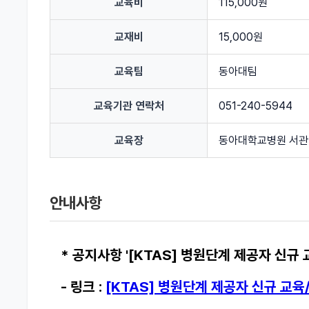
교육비
115,000원
교재비
15,000원
교육팀
동아대팀
교육기관 연락처
051-240-5944
교육장
동아대학교병원 서관 
안내사항
* 공지사항 '[KTAS] 병원단계 제공자 신규
- 링크 :
[KTAS] 병원단계 제공자 신규 교