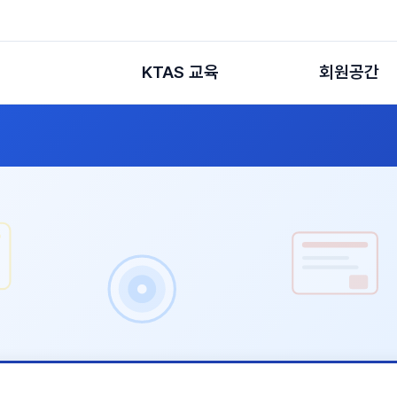
KTAS 교육
회원공간