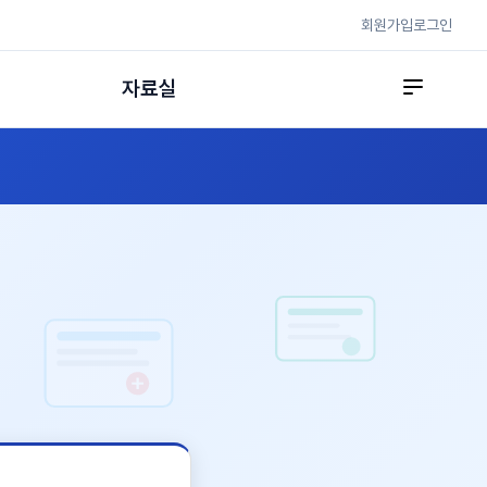
회원가입
로그인
자료실